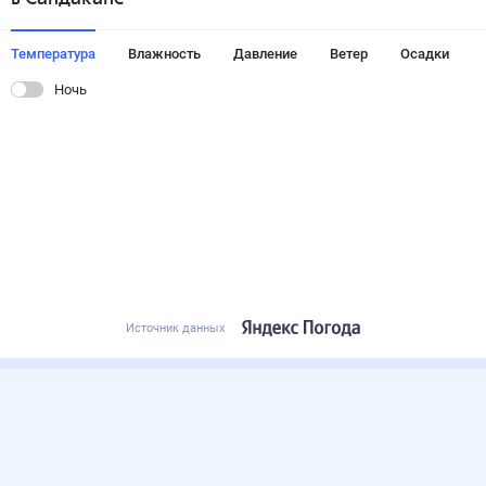
Температура
Влажность
Давление
Ветер
Осадки
Ночь
Источник данных