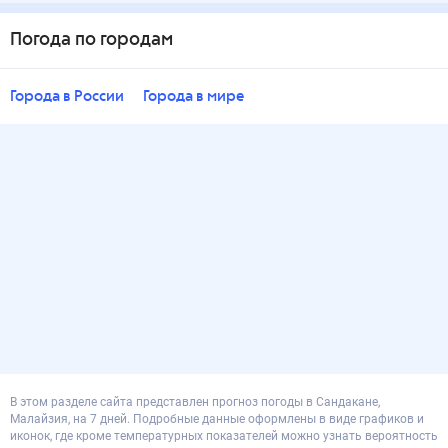
Погода по городам
Города в России
Города в мире
В этом разделе сайта представлен прогноз погоды в Сандакане,
Малайзия, на 7 дней. Подробные данные оформлены в виде графиков и
иконок, где кроме температурных показателей можно узнать вероятность