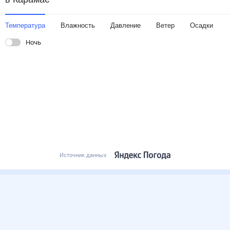
Температура
Влажность
Давление
Ветер
Осадки
Ночь
Источник данных