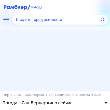
Введите город или место
Мир
США
Калифорния
Сан-Бернардино
Погода сейчас
Погода в Сан-Бернардино сейчас