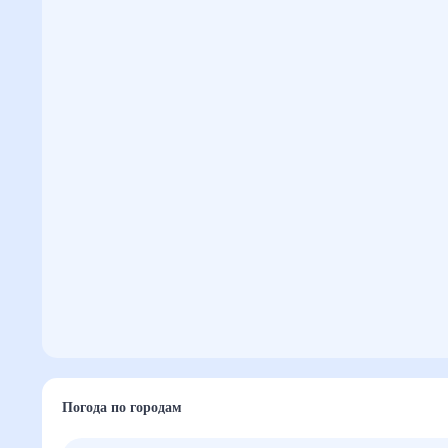
Погода по городам