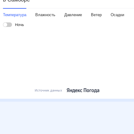
Температура
Влажность
Давление
Ветер
Осадки
Ночь
Источник данных