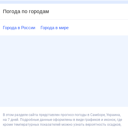
Погода по городам
Города в России
Города в мире
В этом разделе сайта представлен прогноз погоды в Самборе, Украина,
на 7 дней. Подробные данные оформлены в виде графиков и иконок, где
кроме температурных показателей можно узнать вероятность осадков,