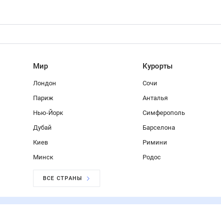
Мир
Курорты
Лондон
Сочи
Париж
Анталья
Нью-Йорк
Симферополь
Дубай
Барселона
Киев
Римини
Минск
Родос
ВСЕ СТРАНЫ