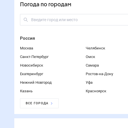
Погода по городам
Россия
Москва
Челябинск
Санкт-Петербург
Омск
Новосибирск
Самара
Екатеринбург
Ростов-на-Дону
Нижний Новгород
Уфа
Казань
Красноярск
ВСЕ ГОРОДА