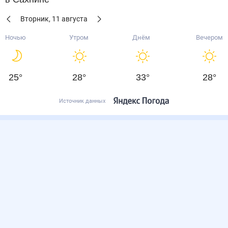
Вторник
,
11
августа
Ночью
Утром
Днём
Вечером
25
°
28
°
33
°
28
°
Источник данных