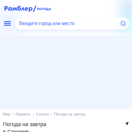
Введите город или место
Мир
Израиль
Сахнин
Погода на завтра
Погода на завтра
в Сахнине