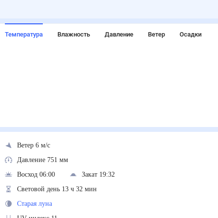
Температура
Влажность
Давление
Ветер
Осадки
Ветер 6 м/с
Давление 751 мм
Восход 06:00
Закат 19:32
Световой день 13 ч 32 мин
Старая луна