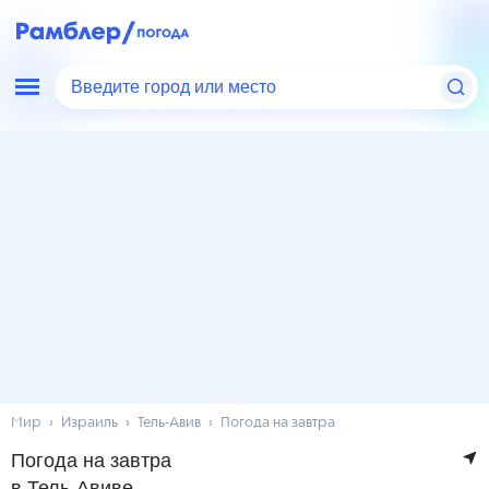
Введите город или место
Мир
Израиль
Тель-Авив
Погода на завтра
Погода на завтра
в Тель-Авиве