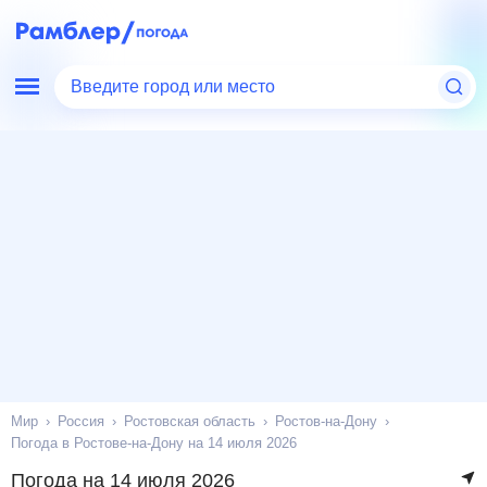
Введите город или место
Мир
Россия
Ростовская область
Ростов-на-Дону
Погода в Ростове-на-Дону на 14 июля 2026
Погода на 14 июля 2026