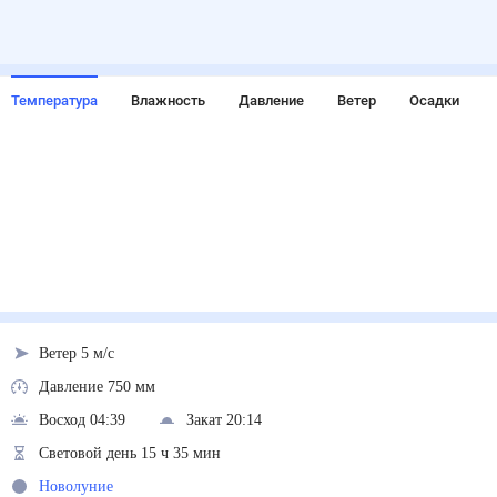
Температура
Влажность
Давление
Ветер
Осадки
Ветер 5 м/с
Давление 750 мм
Восход 04:39
Закат 20:14
Световой день 15 ч 35 мин
Новолуние