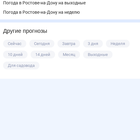
Погода в Ростове-на-Дону на выходные
Погода в Ростове-на-Дону на неделю
Другие прогнозы
Сейчас
Сегодня
Завтра
3 дня
Неделя
10 дней
14 дней
Месяц
Выходные
Для садовода