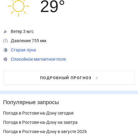
29
°
Ветер 3 м/с
Давление 755 мм
Старая луна
Спокойное магнитное поле
ПОДРОБНЫЙ ПРОГНОЗ
Популярные запросы
Погода в Ростове-на-Дону сегодня
Погода в Ростове-на-Дону на завтра
Погода в Ростове-на-Дону в августе 2026