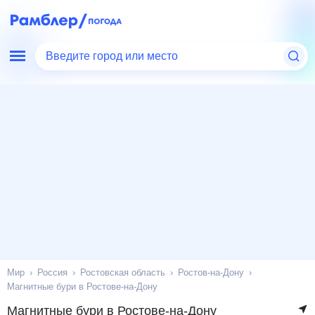
Введите город или место
Мир
Россия
Ростовская область
Ростов-на-Дону
Магнитные бури в Ростове-на-Дону
Магнитные бури в Ростове-на-Дону