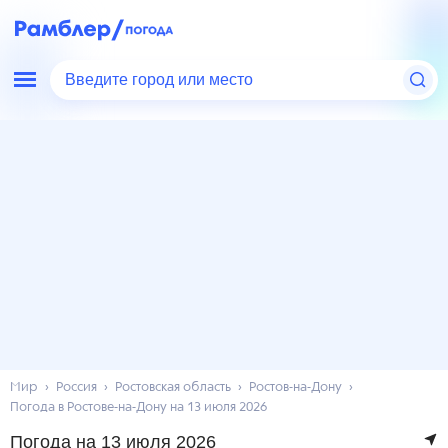
Введите город или место
Мир
Россия
Ростовская область
Ростов-на-Дону
Погода в Ростове-на-Дону на 13 июля 2026
Погода на 13 июля 2026