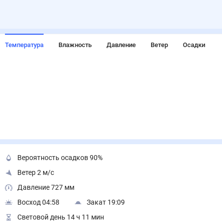
Температура
Влажность
Давление
Ветер
Осадки
Вероятность осадков 90%
Ветер 2 м/с
Давление 727 мм
Восход 04:58
Закат 19:09
Световой день 14 ч 11 мин