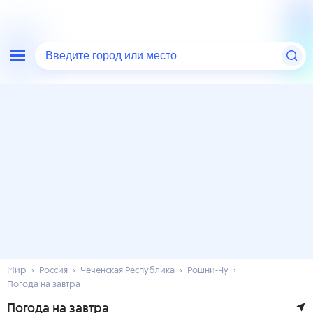
Введите город или место
Мир
Россия
Чеченская Республика
Рошни-Чу
Погода на завтра
Погода на завтра