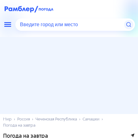
Введите город или место
Мир
Россия
Чеченская Республика
Самашки
Погода на завтра
Погода на завтра