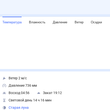
Температура
Влажность
Давление
Ветер
Осадки
Ветер 2 м/с
Давление 736 мм
Восход 04:56
Закат 19:12
Световой день 14 ч 16 мин
Старая луна