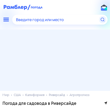
Введите город или место
Мир
США
Калифорния
Риверсайд
Агропрогноз
Погода для садовода в Риверсайде