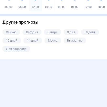
00:00
06:00
12:00
18:00
00:00
06:00
12:00
18:00
Другие прогнозы
Сейчас
Сегодня
Завтра
3 дня
Неделя
10 дней
14 дней
Месяц
Выходные
Для садовода