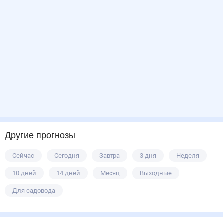
Другие прогнозы
Сейчас
Сегодня
Завтра
3 дня
Неделя
10 дней
14 дней
Месяц
Выходные
Для садовода