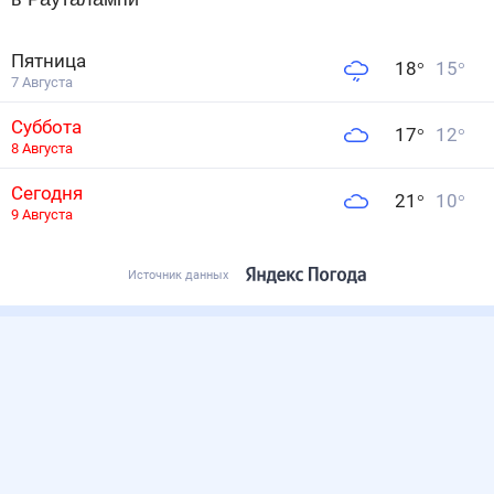
Пятница
18
°
15
°
7 Августа
Суббота
17
°
12
°
8 Августа
Сегодня
21
°
10
°
9 Августа
Источник данных