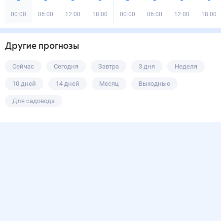
00:00
06:00
12:00
18:00
00:00
06:00
12:00
18:00
Другие прогнозы
Сейчас
Сегодня
Завтра
3 дня
Неделя
10 дней
14 дней
Месяц
Выходные
Для садовода