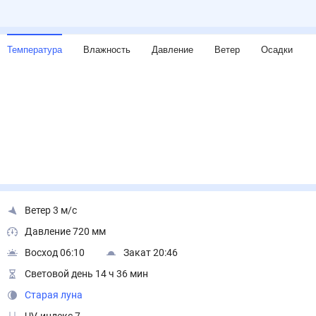
Температура
Влажность
Давление
Ветер
Осадки
Ветер 3 м/с
Давление 720 мм
Восход 06:10
Закат 20:46
Световой день 14 ч 36 мин
Старая луна