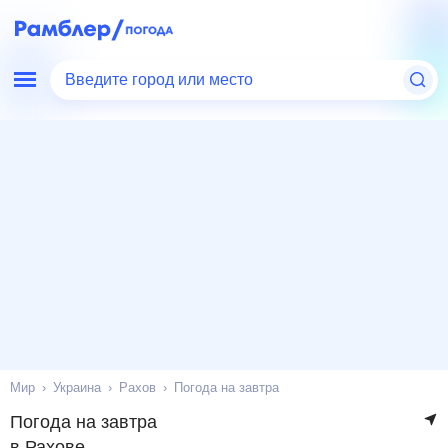
Введите город или место
Мир
Украина
Рахов
Погода на завтра
Погода на завтра
в Рахове