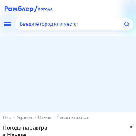
Введите город или место
Мир
Украина
Манява
Погода на завтра
Погода на завтра
в Маняве