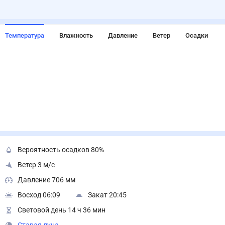
Температура
Влажность
Давление
Ветер
Осадки
Вероятность осадков 80%
Ветер 3 м/с
Давление 706 мм
Восход 06:09
Закат 20:45
Световой день 14 ч 36 мин