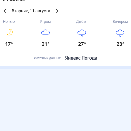
Вторник
,
11
августа
Ночью
Утром
Днём
Вечером
17
°
21
°
27
°
23
°
Источник данных