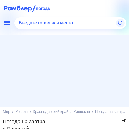
Введите город или место
Мир
Россия
Краснодарский край
Раевская
Погода на завтра
Погода на завтра
в Раевской