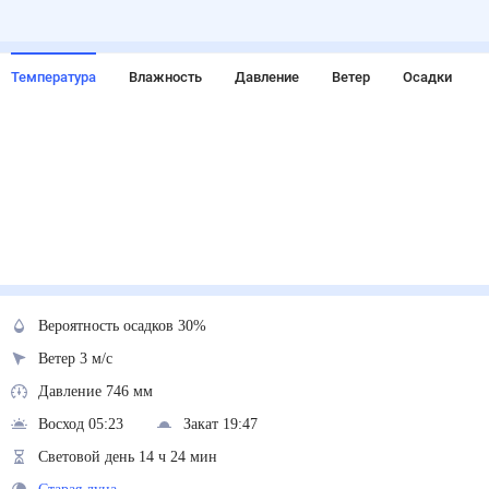
Температура
Влажность
Давление
Ветер
Осадки
Вероятность осадков 30%
Ветер 3 м/с
Давление 746 мм
Восход 05:23
Закат 19:47
Световой день 14 ч 24 мин