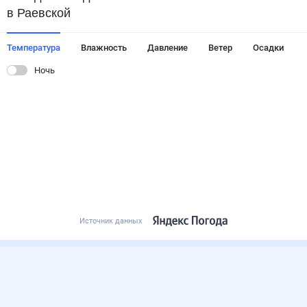
в Раевской
Температура
Влажность
Давление
Ветер
Осадки
Ночь
Источник данных