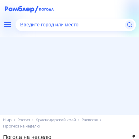
Введите город или место
Мир
Россия
Краснодарский край
Раевская
Прогноз на неделю
Погода на неделю