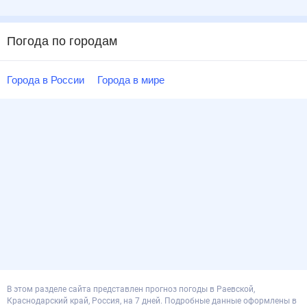
Погода по городам
Города в России
Города в мире
В этом разделе сайта представлен прогноз погоды в Раевской,
Краснодарский край, Россия, на 7 дней. Подробные данные оформлены в