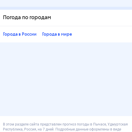
Погода по городам
Города в России
Города в мире
В этом разделе сайта представлен прогноз погоды в Пычасе, Удмуртская
Республика, Россия, на 7 дней. Подробные данные оформлены в виде