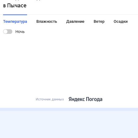
в Пычасе
Температура
Влажность
Давление
Ветер
Осадки
Ночь
Источник данных