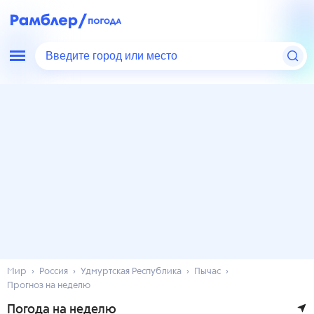
Введите город или место
Мир
Россия
Удмуртская Республика
Пычас
Прогноз на неделю
Погода на неделю