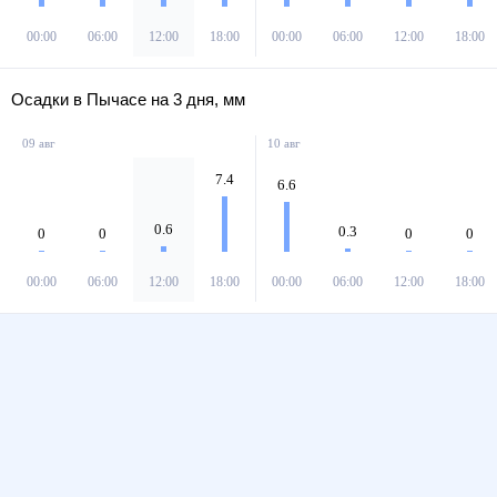
00:00
06:00
12:00
18:00
00:00
06:00
12:00
18:00
Осадки в Пычасе на 3 дня, мм
09 авг
10 авг
7.4
6.6
0.6
0.3
0
0
0
0
00:00
06:00
12:00
18:00
00:00
06:00
12:00
18:00