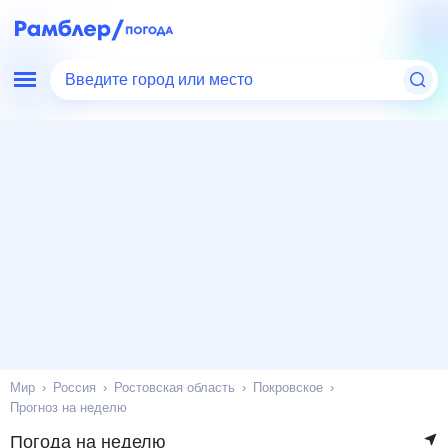
Введите город или место
Мир
Россия
Ростовская область
Покровское
Прогноз на неделю
Погода на неделю