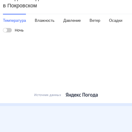
в Покровском
Температура
Влажность
Давление
Ветер
Осадки
Ночь
Источник данных