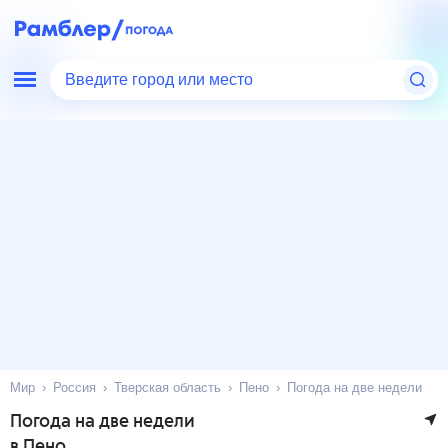
Введите город или место
Мир
Россия
Тверская область
Пено
Погода на две недели
Погода на две недели
в Пено