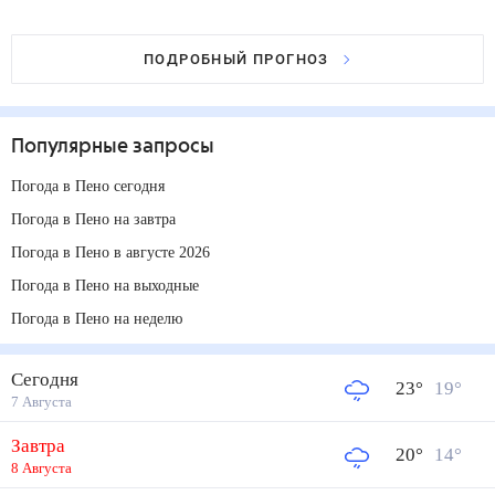
ПОДРОБНЫЙ ПРОГНОЗ
Популярные запросы
Погода в Пено сегодня
Погода в Пено на завтра
Погода в Пено в августе 2026
Погода в Пено на выходные
Погода в Пено на неделю
Сегодня
23
°
19
°
7 Августа
Завтра
20
°
14
°
8 Августа