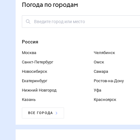
Погода по городам
Россия
Москва
Челябинск
Санкт-Петербург
Омск
Новосибирск
Самара
Екатеринбург
Ростов-на-Дону
Нижний Новгород
Уфа
Казань
Красноярск
ВСЕ ГОРОДА