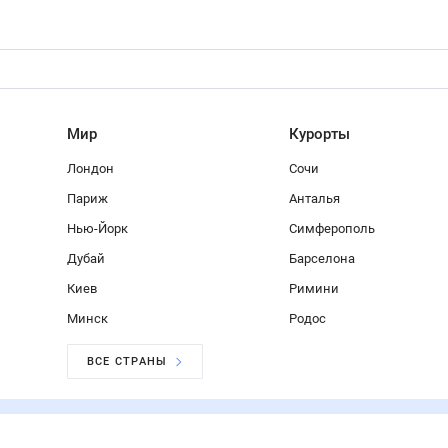
Мир
Курорты
Лондон
Сочи
Париж
Анталья
Нью-Йорк
Симферополь
Дубай
Барселона
Киев
Римини
Минск
Родос
ВСЕ СТРАНЫ