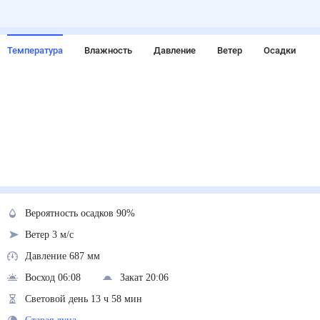
Температура
Влажность
Давление
Ветер
Осадки
Вероятность осадков 90%
Ветер 3 м/с
Давление 687 мм
Восход 06:08
Закат 20:06
Световой день 13 ч 58 мин