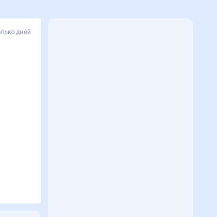
олько дней