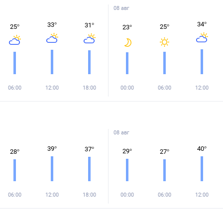
08 авг
34
°
33
°
31
°
25
°
25
°
23
°
06:00
12:00
18:00
00:00
06:00
12:00
08 авг
39
°
40
°
37
°
29
°
28
°
27
°
06:00
12:00
18:00
00:00
06:00
12:00