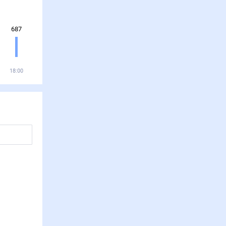
687
18:00