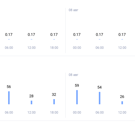
08 авг
0.17
0.17
0.17
0.17
0.17
0.17
06:00
12:00
18:00
00:00
06:00
12:00
08 авг
59
56
54
32
28
26
06:00
12:00
18:00
00:00
06:00
12:00