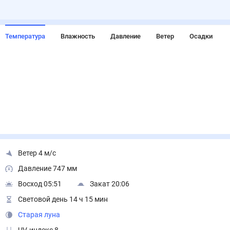
Температура
Влажность
Давление
Ветер
Осадки
Ветер 4 м/с
Давление 747 мм
Восход 05:51
Закат 20:06
Световой день 14 ч 15 мин
Старая луна