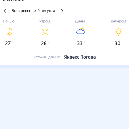
Воскресенье
,
9
августа
Ночью
Утром
Днём
Вечером
27
°
28
°
33
°
30
°
Источник данных