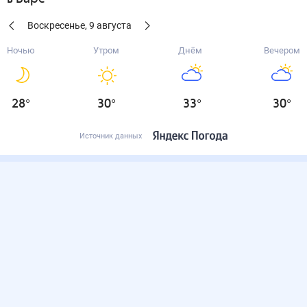
Воскресенье
,
9
августа
Ночью
Утром
Днём
Вечером
28
°
30
°
33
°
30
°
Источник данных