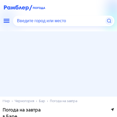
Введите город или место
Мир
Черногория
Бар
Погода на завтра
Погода на завтра
в Баре