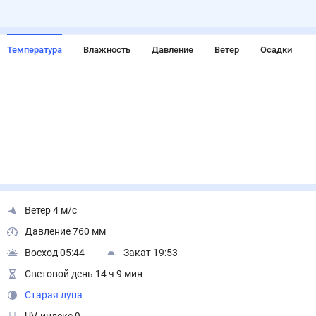
Температура
Влажность
Давление
Ветер
Осадки
Ветер 4 м/с
Давление 760 мм
Восход 05:44
Закат 19:53
Световой день 14 ч 9 мин
Старая луна