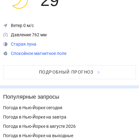
29
°
Ветер 0 м/с
Давление 762 мм
Старая луна
Спокойное магнитное поле
ПОДРОБНЫЙ ПРОГНОЗ
Популярные запросы
Погода в Нью-Йорке сегодня
Погода в Нью-Йорке на завтра
Погода в Нью-Йорке в августе 2026