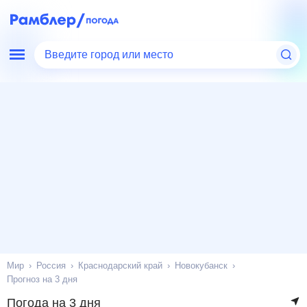
Введите город или место
Мир
Россия
Краснодарский край
Новокубанск
Прогноз на 3 дня
Погода на 3 дня