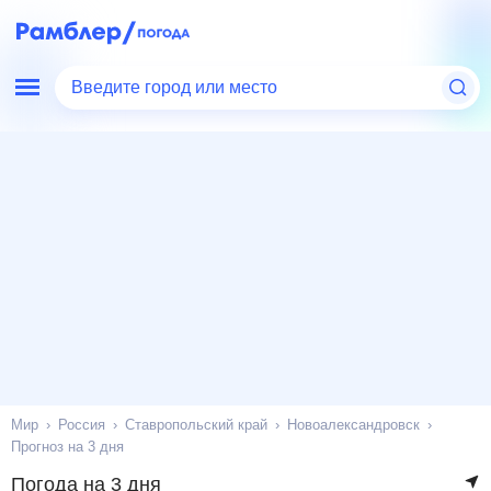
Введите город или место
Мир
Россия
Ставропольский край
Новоалександровск
Прогноз на 3 дня
Погода на 3 дня