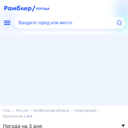
Введите город или место
Мир
Россия
Челябинская область
Новогорный
Прогноз на 3 дня
Погода на 3 дня