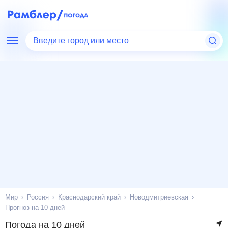
Введите город или место
Мир
Россия
Краснодарский край
Новодмитриевская
Прогноз на 10 дней
Погода на 10 дней