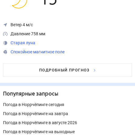
15
°
Ветер 4 м/с
Давление 758 мм
Старая луна
Спокойное магнитное поле
ПОДРОБНЫЙ ПРОГНОЗ
Популярные запросы
Погода в Норрчёпинге сегодня
Погода в Норрчёпинге на завтра
Погода в Норрчёпинге в августе 2026
Погода в Норрчёпинге на выходные