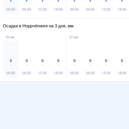
00:00
06:00
12:00
18:00
00:00
06:00
12:00
18:00
Осадки в Норрчёпинге на 3 дня, мм
06 авг
07 авг
0
0
0
0
0
0
0
0
00:00
06:00
12:00
18:00
00:00
06:00
12:00
18:00