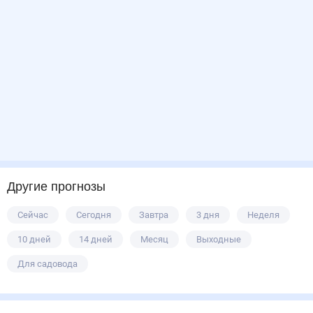
Другие прогнозы
Сейчас
Сегодня
Завтра
3 дня
Неделя
10 дней
14 дней
Месяц
Выходные
Для садовода