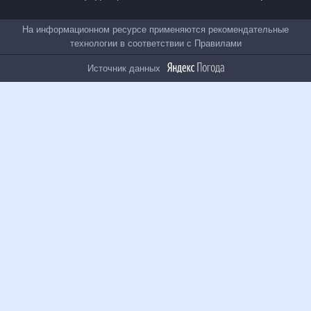
Все проекты
На информационном ресурсе применяются
рекомендательные технологии в соответствии с
Правилами
Источник данных