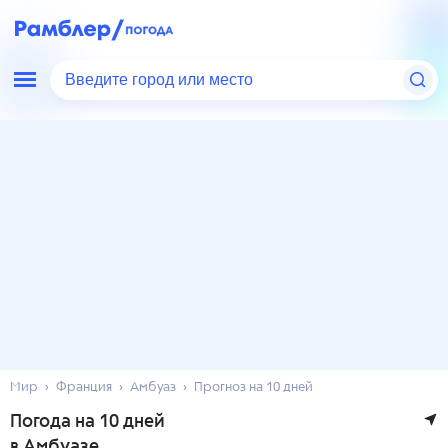
Введите город или место
Мир
Франция
Амбуаз
Прогноз на 10 дней
Погода на 10 дней
в Амбуазе