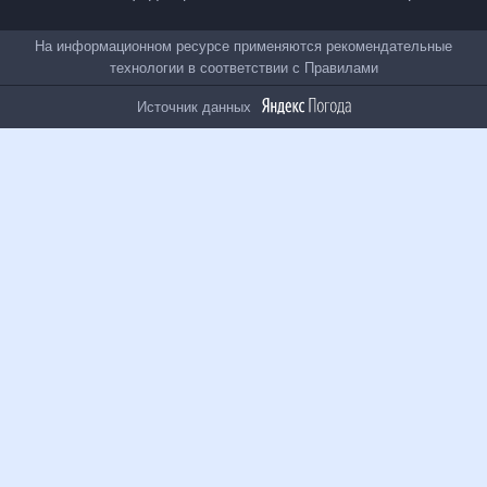
Все проекты
На информационном ресурсе применяются
рекомендательные технологии в соответствии с
Правилами
Источник данных