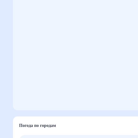
Погода по городам