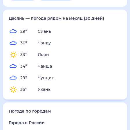
пятница
14 августа