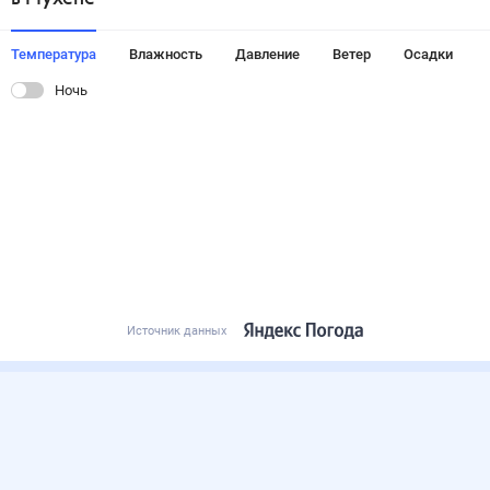
Температура
Влажность
Давление
Ветер
Осадки
Ночь
Источник данных