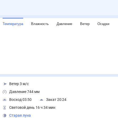
Температура
Влажность
Давление
Ветер
Осадки
Ветер 3 м/с
Давление 744 мм
Восход 03:50
Закат 20:24
Световой день 16 ч 34 мин
Старая луна