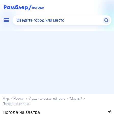
Введите город или место
Мир
Россия
Архангельская область
Мирный
Погода на завтра
Погода на завтра