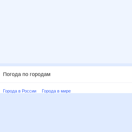
Погода по городам
Города в России
Города в мире