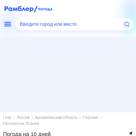
Введите город или место
Мир
Россия
Архангельская область
Мирный
Прогноз на 10 дней
Погода на 10 дней