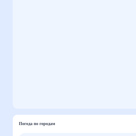
Погода по городам