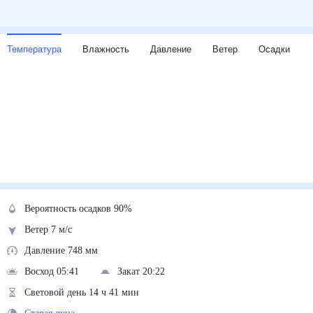
Температура
Влажность
Давление
Ветер
Осадки
Вероятность осадков 90%
Ветер 7 м/с
Давление 748 мм
Восход 05:41
Закат 20:22
Световой день 14 ч 41 мин