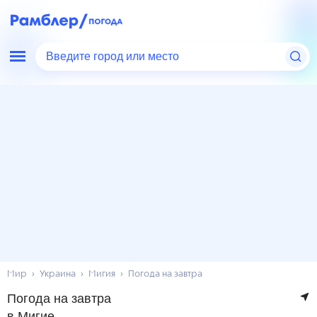
Введите город или место
Мир
Украина
Мигия
Погода на завтра
Погода на завтра
в Мигие