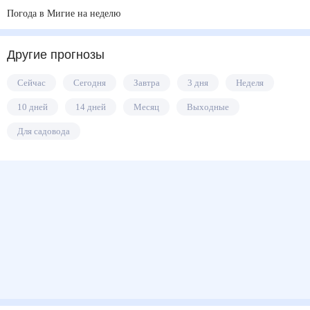
Погода в Мигие на неделю
Другие прогнозы
Сейчас
Сегодня
Завтра
3 дня
Неделя
10 дней
14 дней
Месяц
Выходные
Для садовода