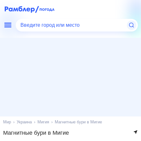
Введите город или место
Мир
Украина
Мигия
Магнитные бури в Мигие
Магнитные бури в Мигие