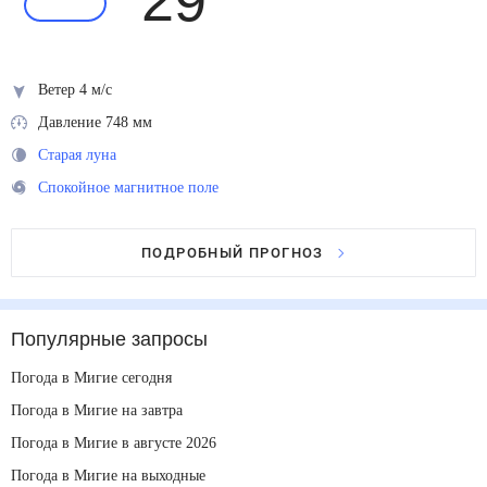
29
°
Ветер 4 м/с
Давление 748 мм
Старая луна
Спокойное магнитное поле
ПОДРОБНЫЙ ПРОГНОЗ
Популярные запросы
Погода в Мигие сегодня
Погода в Мигие на завтра
Погода в Мигие в августе 2026
Погода в Мигие на выходные