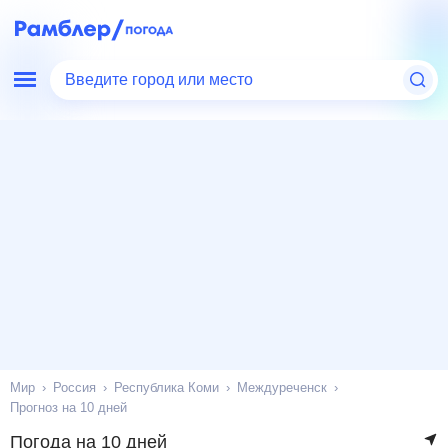
Введите город или место
Мир
Россия
Республика Коми
Междуреченск
Прогноз на 10 дней
Погода на 10 дней