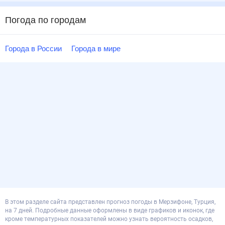
Погода по городам
Города в России
Города в мире
В этом разделе сайта представлен прогноз погоды в Мерзифоне, Турция,
на 7 дней. Подробные данные оформлены в виде графиков и иконок, где
кроме температурных показателей можно узнать вероятность осадков,