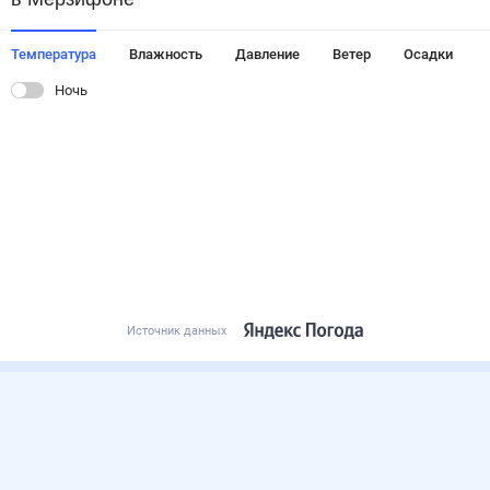
Температура
Влажность
Давление
Ветер
Осадки
Ночь
Источник данных