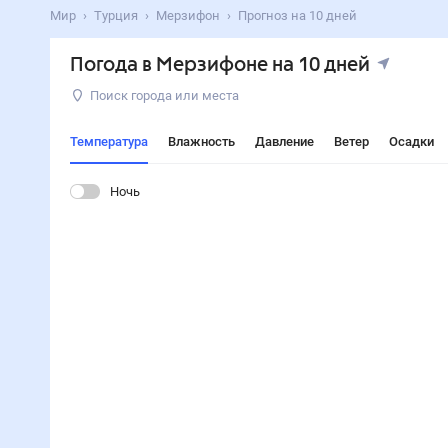
Мир
Турция
Мерзифон
Прогноз на 10 дней
Погода в Мерзифоне на 10 дней
Поиск города или места
Температура
Влажность
Давление
Ветер
Осадки
Ночь