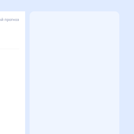
й прогноз