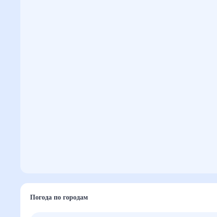
Погода по городам